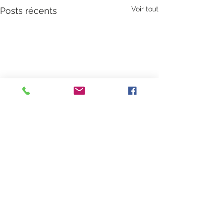
Voir tout
Posts récents
Commentaires