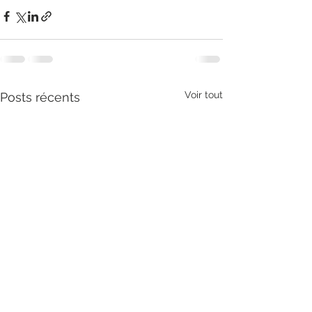
Voir tout
Posts récents