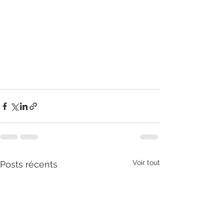
Voir tout
Posts récents