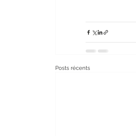
Posts récents