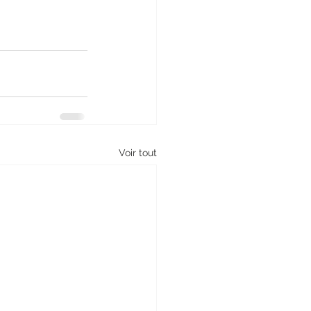
Voir tout