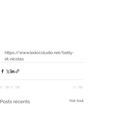
https://www.ledocstudio.net/betty-
et-nicolas
Voir tout
Posts récents