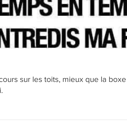
ours sur les toits, mieux que la boxe 
.