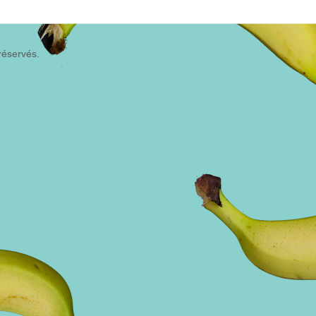
réservés.