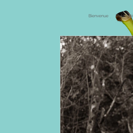
Bienvenue
Publicit