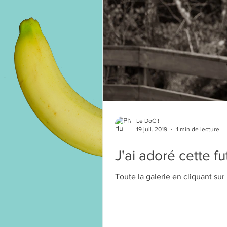
Le DoC !
19 juil. 2019
1 min de lecture
J'ai adoré cette f
Toute la galerie en cliquant sur