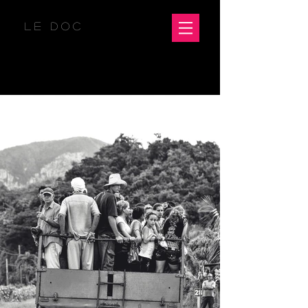
LE DOC