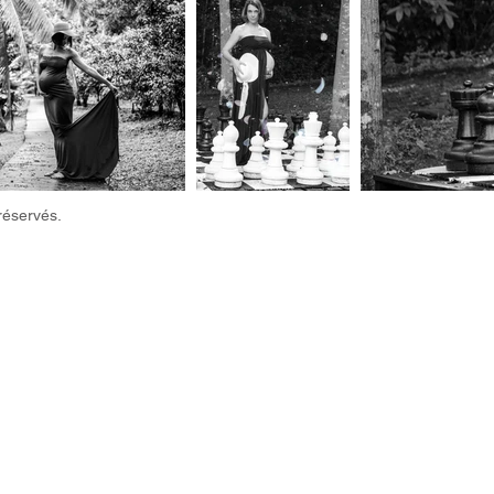
réservés.