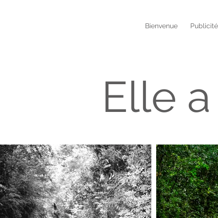
Bienvenue
Publicit
Elle 