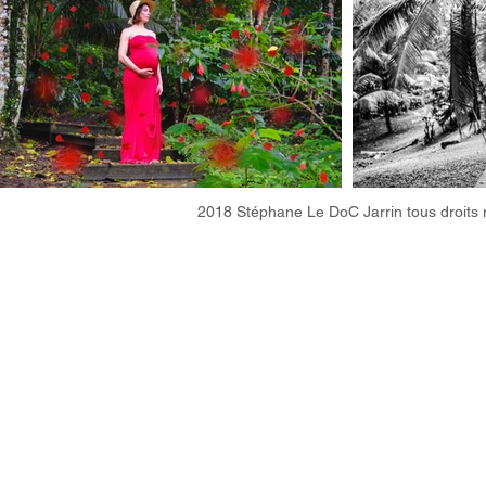
2018 Stéphane Le DoC Jarrin tous droits 