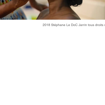
2018 Stéphane Le DoC Jarrin tous droits 