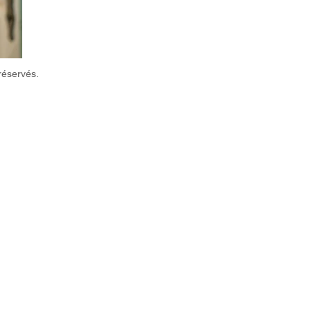
réservés.